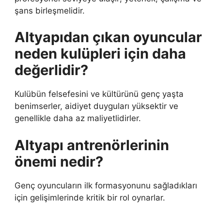
şans birleşmelidir.
Altyapıdan çıkan oyuncular
neden kulüpleri için daha
değerlidir?
Kulübün felsefesini ve kültürünü genç yaşta
benimserler, aidiyet duyguları yüksektir ve
genellikle daha az maliyetlidirler.
Altyapı antrenörlerinin
önemi nedir?
Genç oyuncuların ilk formasyonunu sağladıkları
için gelişimlerinde kritik bir rol oynarlar.