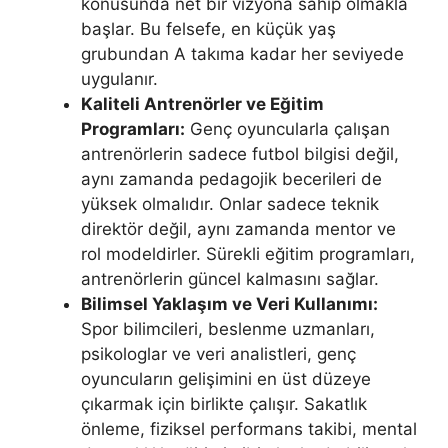
konusunda net bir vizyona sahip olmakla
başlar. Bu felsefe, en küçük yaş
grubundan A takıma kadar her seviyede
uygulanır.
Kaliteli Antrenörler ve Eğitim
Programları:
Genç oyuncularla çalışan
antrenörlerin sadece futbol bilgisi değil,
aynı zamanda pedagojik becerileri de
yüksek olmalıdır. Onlar sadece teknik
direktör değil, aynı zamanda mentor ve
rol modeldirler. Sürekli eğitim programları,
antrenörlerin güncel kalmasını sağlar.
Bilimsel Yaklaşım ve Veri Kullanımı:
Spor bilimcileri, beslenme uzmanları,
psikologlar ve veri analistleri, genç
oyuncuların gelişimini en üst düzeye
çıkarmak için birlikte çalışır. Sakatlık
önleme, fiziksel performans takibi, mental