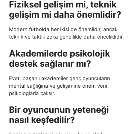
Fiziksel gelişim mi, teknik
gelişim mi daha önemlidir?
Modern futbolda her ikisi de önemlidir, ancak
teknik ve taktik zeka genellikle daha önceliklidir.
Akademilerde psikolojik
destek sağlanır mı?
Evet, başarılı akademiler genç oyuncuların
mental sağlığına ve gelişimine önem verir,
psikologlarla çalışır.
Bir oyuncunun yeteneği
nasıl keşfedilir?