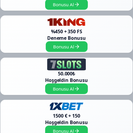
Bonusu Al
%450 + 350 FS
Deneme Bonusu
Bonusu Al
50.000₺
Hoşgeldin Bonusu
Bonusu Al
1500 € + 150
Hoşgeldin Bonusu
Bonusu Al