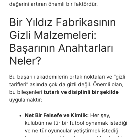
değerini artıran önemli bir faktördür.
Bir Yıldız Fabrikasının
Gizli Malzemeleri:
Başarının Anahtarları
Neler?
Bu başarılı akademilerin ortak noktaları ve “gizli
tarifleri” aslında çok da gizli değil. Önemli olan,
bu bileşenleri
tutarlı ve disiplinli bir şekilde
uygulamaktır:
Net Bir Felsefe ve Kimlik:
Her şey,
kulübün ne tür bir futbol oynamak istediği
ve ne tür oyuncular yetiştirmek istediği