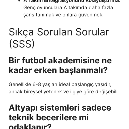
A Takım Entegrasyonunu Kolaylaştırma:
Genç oyunculara A takımda daha fazla
şans tanımak ve onlara güvenmek.
Sıkça Sorulan Sorular
(SSS)
Bir futbol akademisine ne
kadar erken başlanmalı?
Genellikle 6-8 yaşları ideal başlangıç yaşıdır,
ancak bireysel yetenek ve ilgiye göre değişebilir.
Altyapı sistemleri sadece
teknik becerilere mi
odaklanır?