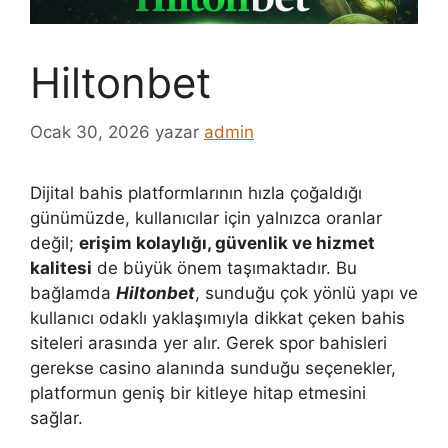
Hiltonbet
Ocak 30, 2026
yazar
admin
Dijital bahis platformlarının hızla çoğaldığı
günümüzde, kullanıcılar için yalnızca oranlar
değil;
erişim kolaylığı, güvenlik ve hizmet
kalitesi
de büyük önem taşımaktadır. Bu
bağlamda
Hiltonbet
, sunduğu çok yönlü yapı ve
kullanıcı odaklı yaklaşımıyla dikkat çeken bahis
siteleri arasında yer alır. Gerek spor bahisleri
gerekse casino alanında sunduğu seçenekler,
platformun geniş bir kitleye hitap etmesini
sağlar.