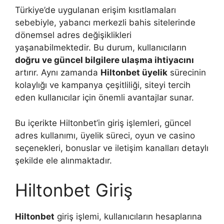
Türkiye’de uygulanan erişim kısıtlamaları
sebebiyle, yabancı merkezli bahis sitelerinde
dönemsel adres değişiklikleri
yaşanabilmektedir. Bu durum, kullanıcıların
doğru ve güncel bilgilere ulaşma ihtiyacını
artırır. Aynı zamanda
Hiltonbet üyelik
sürecinin
kolaylığı ve kampanya çeşitliliği, siteyi tercih
eden kullanıcılar için önemli avantajlar sunar.
Bu içerikte Hiltonbet’in giriş işlemleri, güncel
adres kullanımı, üyelik süreci, oyun ve casino
seçenekleri, bonuslar ve iletişim kanalları detaylı
şekilde ele alınmaktadır.
Hiltonbet Giriş
Hiltonbet
giriş işlemi, kullanıcıların hesaplarına