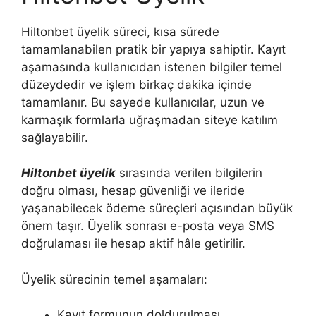
Hiltonbet üyelik süreci, kısa sürede
tamamlanabilen pratik bir yapıya sahiptir. Kayıt
aşamasında kullanıcıdan istenen bilgiler temel
düzeydedir ve işlem birkaç dakika içinde
tamamlanır. Bu sayede kullanıcılar, uzun ve
karmaşık formlarla uğraşmadan siteye katılım
sağlayabilir.
Hiltonbet üyelik
sırasında verilen bilgilerin
doğru olması, hesap güvenliği ve ileride
yaşanabilecek ödeme süreçleri açısından büyük
önem taşır. Üyelik sonrası e-posta veya SMS
doğrulaması ile hesap aktif hâle getirilir.
Üyelik sürecinin temel aşamaları:
Kayıt formunun doldurulması