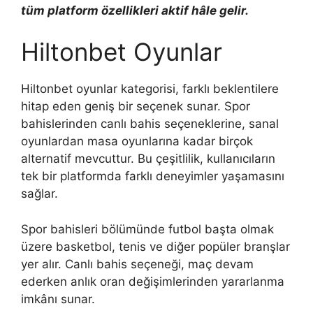
tüm platform özellikleri aktif hâle gelir.
Hiltonbet Oyunlar
Hiltonbet oyunlar kategorisi, farklı beklentilere
hitap eden geniş bir seçenek sunar. Spor
bahislerinden canlı bahis seçeneklerine, sanal
oyunlardan masa oyunlarına kadar birçok
alternatif mevcuttur. Bu çeşitlilik, kullanıcıların
tek bir platformda farklı deneyimler yaşamasını
sağlar.
Spor bahisleri bölümünde futbol başta olmak
üzere basketbol, tenis ve diğer popüler branşlar
yer alır. Canlı bahis seçeneği, maç devam
ederken anlık oran değişimlerinden yararlanma
imkânı sunar.