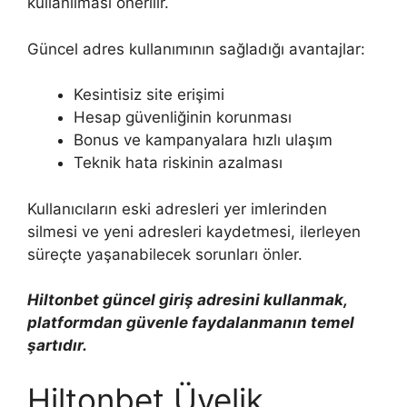
kullanılması önerilir.
Güncel adres kullanımının sağladığı avantajlar:
Kesintisiz site erişimi
Hesap güvenliğinin korunması
Bonus ve kampanyalara hızlı ulaşım
Teknik hata riskinin azalması
Kullanıcıların eski adresleri yer imlerinden
silmesi ve yeni adresleri kaydetmesi, ilerleyen
süreçte yaşanabilecek sorunları önler.
Hiltonbet güncel giriş adresini kullanmak,
platformdan güvenle faydalanmanın temel
şartıdır.
Hiltonbet Üyelik