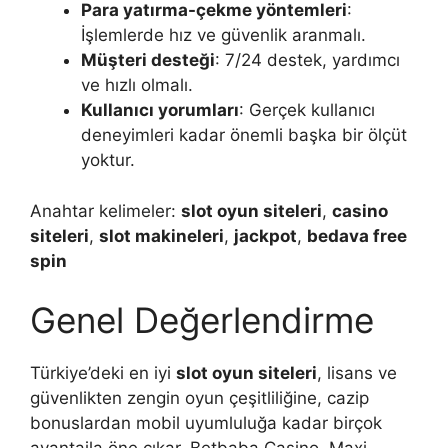
Para yatırma-çekme yöntemleri
:
İşlemlerde hız ve güvenlik aranmalı.
Müşteri desteği
: 7/24 destek, yardımcı
ve hızlı olmalı.
Kullanıcı yorumları
: Gerçek kullanıcı
deneyimleri kadar önemli başka bir ölçüt
yoktur.
Anahtar kelimeler:
slot oyun siteleri
,
casino
siteleri
,
slot makineleri
,
jackpot
,
bedava free
spin
Genel Değerlendirme
Türkiye’deki en iyi
slot oyun siteleri
, lisans ve
güvenlikten zengin oyun çeşitliliğine, cazip
bonuslardan mobil uyumluluğa kadar birçok