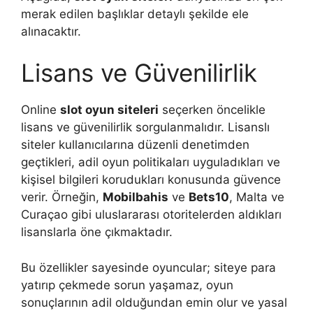
merak edilen başlıklar detaylı şekilde ele
alınacaktır.
Lisans ve Güvenilirlik
Online
slot oyun siteleri
seçerken öncelikle
lisans ve güvenilirlik sorgulanmalıdır. Lisanslı
siteler kullanıcılarına düzenli denetimden
geçtikleri, adil oyun politikaları uyguladıkları ve
kişisel bilgileri korudukları konusunda güvence
verir. Örneğin,
Mobilbahis
ve
Bets10
, Malta ve
Curaçao gibi uluslararası otoritelerden aldıkları
lisanslarla öne çıkmaktadır.
Bu özellikler sayesinde oyuncular; siteye para
yatırıp çekmede sorun yaşamaz, oyun
sonuçlarının adil olduğundan emin olur ve yasal