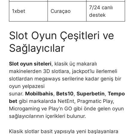
7/24 canlı
1xbet
Curaçao
destek
Slot Oyun Çeşitleri ve
Sağlayıcılar
Slot oyun siteleri
, klasik üç makaralı
makinelerden 3D slotlara, jackpot’lu ilerlemeli
slotlardan megaways serilerine kadar geniş bir
oyun yelpazesi
sunar.
Mobilbahis
,
Bets10
,
Superbetin
,
Tempo
bet
gibi markalarda NetEnt, Pragmatic Play,
Microgaming ve Play’n GO gibi önde gelen oyun
sağlayıcılarının içerikleri bulunur.
Klasik slotlar basit yapısıyla yeni başlayanlara