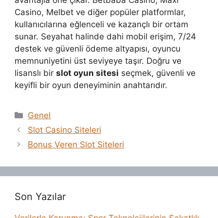
avantajla öne çıkar. Betbaba Casino, Maxi
Casino, Melbet ve diğer popüler platformlar,
kullanıcılarına eğlenceli ve kazançlı bir ortam
sunar. Seyahat halinde dahi mobil erişim, 7/24
destek ve güvenli ödeme altyapısı, oyuncu
memnuniyetini üst seviyeye taşır. Doğru ve
lisanslı bir
slot oyun sitesi
seçmek, güvenli ve
keyifli bir oyun deneyiminin anahtarıdır.
Kategoriler
Genel
Slot Casino Siteleri
Bonus Veren Slot Siteleri
Son Yazılar