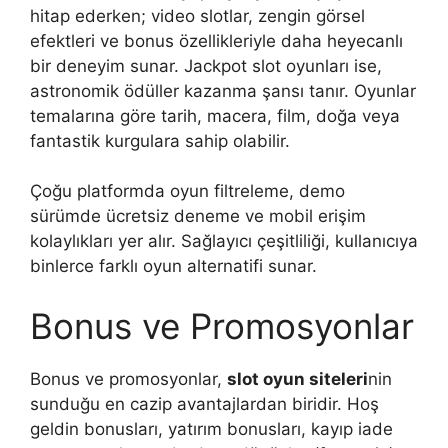
hitap ederken; video slotlar, zengin görsel
efektleri ve bonus özellikleriyle daha heyecanlı
bir deneyim sunar. Jackpot slot oyunları ise,
astronomik ödüller kazanma şansı tanır. Oyunlar
temalarına göre tarih, macera, film, doğa veya
fantastik kurgulara sahip olabilir.
Çoğu platformda oyun filtreleme, demo
sürümde ücretsiz deneme ve mobil erişim
kolaylıkları yer alır. Sağlayıcı çeşitliliği, kullanıcıya
binlerce farklı oyun alternatifi sunar.
Bonus ve Promosyonlar
Bonus ve promosyonlar,
slot oyun siteleri
nin
sunduğu en cazip avantajlardan biridir. Hoş
geldin bonusları, yatırım bonusları, kayıp iade