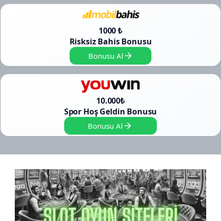
1000 ₺
Risksiz Bahis Bonusu
Bonusu Al
10.000₺
Spor Hoş Geldin Bonusu
Bonusu Al