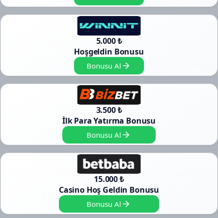
5.000 ₺
Hoşgeldin Bonusu
Bonusu Al
3.500 ₺
İlk Para Yatırma Bonusu
Bonusu Al
15.000 ₺
Casino Hoş Geldin Bonusu
Bonusu Al