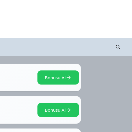
Bonusu Al
Bonusu Al