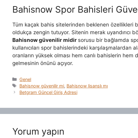
Bahisnow Spor Bahisleri Güven
Tüm kaçak bahis sitelerinden beklenen özellikleri b
oldukça zengin tutuyor. Sitenin merak uyandırıcı bö
Bahisnow güvenilir midir
sorusu bir bağlamda spo
kullanıcıları spor bahislerindeki karşılaşmalardan al
oranların yüksek olması hem canlı bahislerin hem d
gelmesinin önünü açıyor.
Kategoriler
Genel
Etiketler
Bahisnow güvenilir mi
,
Bahisnow lisanslı mı
Betgram Güncel Giriş Adresi
Yorum yapın