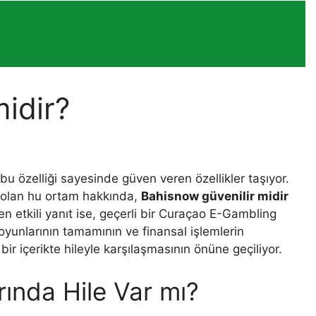
idir?
, bu özelliği sayesinde güven veren özellikler taşıyor.
i olan hu ortam hakkında,
Bahisnow güvenilir midir
n etkili yanıt ise, geçerli bir Curaçao E-Gambling
oyunlarının tamamının ve finansal işlemlerin
bir içerikte hileyle karşılaşmasının önüne geçiliyor.
ında Hile Var mı?