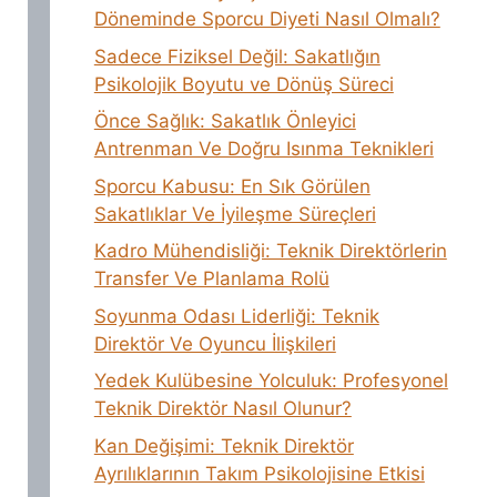
Döneminde Sporcu Diyeti Nasıl Olmalı?
Sadece Fiziksel Değil: Sakatlığın
Psikolojik Boyutu ve Dönüş Süreci
Önce Sağlık: Sakatlık Önleyici
Antrenman Ve Doğru Isınma Teknikleri
Sporcu Kabusu: En Sık Görülen
Sakatlıklar Ve İyileşme Süreçleri
Kadro Mühendisliği: Teknik Direktörlerin
Transfer Ve Planlama Rolü
Soyunma Odası Liderliği: Teknik
Direktör Ve Oyuncu İlişkileri
Yedek Kulübesine Yolculuk: Profesyonel
Teknik Direktör Nasıl Olunur?
Kan Değişimi: Teknik Direktör
Ayrılıklarının Takım Psikolojisine Etkisi