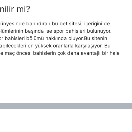
ilir mi?
ünyesinde barındıran bu bet sitesi, içeriğini de
lümlerinin başında ise spor bahisleri bulunuyor.
r bahisleri bölümü hakkında oluyor.Bu sitenin
abilecekleri en yüksek oranlarla karşılaşıyor. Bu
e maç öncesi bahislerin çok daha avantajlı bir hale