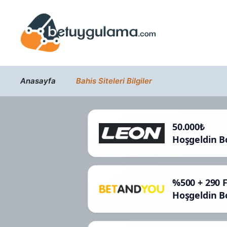
İçeriğe
atla
Anasayfa
Bahis Siteleri Bilgiler
50.000₺
Hoşgeldin 
%500 + 290 
Hoşgeldin 