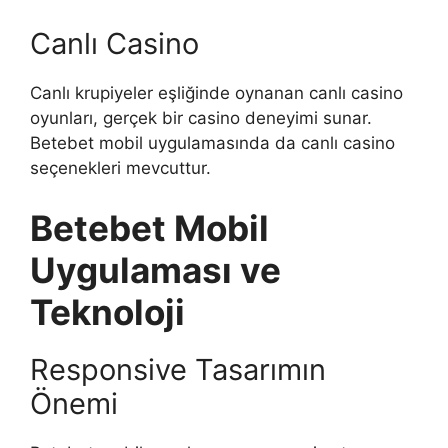
Canlı Casino
Canlı krupiyeler eşliğinde oynanan canlı casino
oyunları, gerçek bir casino deneyimi sunar.
Betebet mobil uygulamasında da canlı casino
seçenekleri mevcuttur.
Betebet Mobil
Uygulaması ve
Teknoloji
Responsive Tasarımın
Önemi