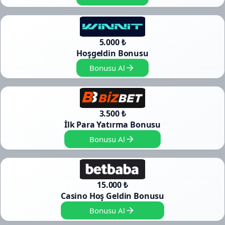
5.000 ₺
Hoşgeldin Bonusu
Bonusu Al
3.500 ₺
İlk Para Yatırma Bonusu
Bonusu Al
15.000 ₺
Casino Hoş Geldin Bonusu
Bonusu Al