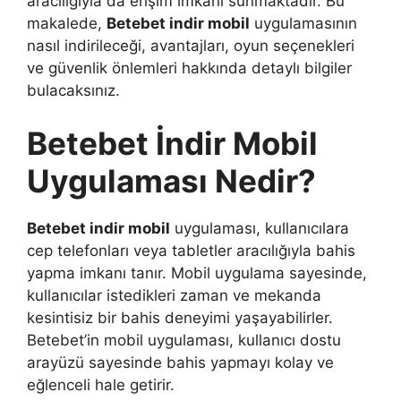
aracılığıyla da erişim imkanı sunmaktadır. Bu
makalede,
Betebet indir mobil
uygulamasının
nasıl indirileceği, avantajları, oyun seçenekleri
ve güvenlik önlemleri hakkında detaylı bilgiler
bulacaksınız.
Betebet İndir Mobil
Uygulaması Nedir?
Betebet indir mobil
uygulaması, kullanıcılara
cep telefonları veya tabletler aracılığıyla bahis
yapma imkanı tanır. Mobil uygulama sayesinde,
kullanıcılar istedikleri zaman ve mekanda
kesintisiz bir bahis deneyimi yaşayabilirler.
Betebet’in mobil uygulaması, kullanıcı dostu
arayüzü sayesinde bahis yapmayı kolay ve
eğlenceli hale getirir.