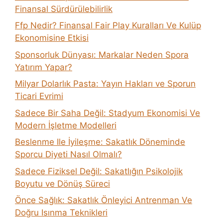
Finansal Sürdürülebilirlik
Ffp Nedir? Finansal Fair Play Kuralları Ve Kulüp
Ekonomisine Etkisi
Sponsorluk Dünyası: Markalar Neden Spora
Yatırım Yapar?
Milyar Dolarlık Pasta: Yayın Hakları ve Sporun
Ticari Evrimi
Sadece Bir Saha Değil: Stadyum Ekonomisi Ve
Modern İşletme Modelleri
Beslenme Ile İyileşme: Sakatlık Döneminde
Sporcu Diyeti Nasıl Olmalı?
Sadece Fiziksel Değil: Sakatlığın Psikolojik
Boyutu ve Dönüş Süreci
Önce Sağlık: Sakatlık Önleyici Antrenman Ve
Doğru Isınma Teknikleri