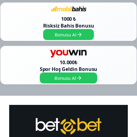
1000 ₺
Risksiz Bahis Bonusu
Bonusu Al
10.000₺
Spor Hoş Geldin Bonusu
Bonusu Al