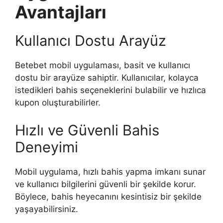
Avantajları
Kullanıcı Dostu Arayüz
Betebet mobil uygulaması, basit ve kullanıcı
dostu bir arayüze sahiptir. Kullanıcılar, kolayca
istedikleri bahis seçeneklerini bulabilir ve hızlıca
kupon oluşturabilirler.
Hızlı ve Güvenli Bahis
Deneyimi
Mobil uygulama, hızlı bahis yapma imkanı sunar
ve kullanıcı bilgilerini güvenli bir şekilde korur.
Böylece, bahis heyecanını kesintisiz bir şekilde
yaşayabilirsiniz.