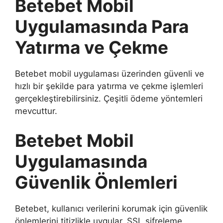
Betebet Mobil
Uygulamasında Para
Yatırma ve Çekme
Betebet mobil uygulaması üzerinden güvenli ve
hızlı bir şekilde para yatırma ve çekme işlemleri
gerçekleştirebilirsiniz. Çeşitli ödeme yöntemleri
mevcuttur.
Betebet Mobil
Uygulamasında
Güvenlik Önlemleri
Betebet, kullanıcı verilerini korumak için güvenlik
önlemlerini titizlikle uygular. SSL şifreleme