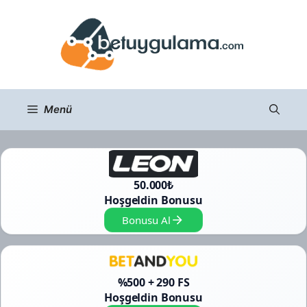
İçeriğe
atla
Menü
50.000₺
Hoşgeldin Bonusu
Bonusu Al
%500 + 290 FS
Hoşgeldin Bonusu