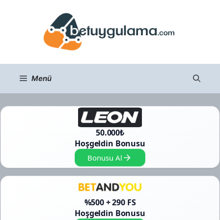
İçeriğe
atla
Menü
50.000₺
Hoşgeldin Bonusu
Bonusu Al
%500 + 290 FS
Hoşgeldin Bonusu