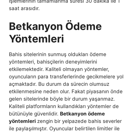
işlemlerinin tamamlanma süresi 30 dakika ile 1
saat arasıdır.
Betkanyon Ödeme
Yöntemleri
Bahis sitelerinin sunmuş oldukları ödeme
yöntemleri, bahisçilerin deneyimlerini
etkilemektedir. Kaliteli olmayan yöntemler,
oyuncuların para transferlerinde gecikmelere yol
açmaktadır. Bu durum da sürecin olumsuz
etkilenmesine neden olur. Fakat piyasanın önde
gelen sitelerinde böyle bir durum yaşanmaz.
Kaliteli platformların kullandıkları yöntemler de
bütünüyle güvenlidir.
Betkanyon ödeme
yöntemleri
zengin bir yelpazede bahis severler
ile paylaşılmıştır. Oyuncular belirtilen limitler ile