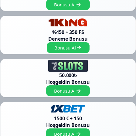
Bonusu Al
%450 + 350 FS
Deneme Bonusu
Bonusu Al
50.000₺
Hoşgeldin Bonusu
Bonusu Al
1500 € + 150
Hoşgeldin Bonusu
Bonusu Al