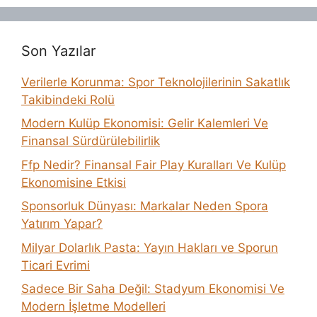
Son Yazılar
Verilerle Korunma: Spor Teknolojilerinin Sakatlık
Takibindeki Rolü
Modern Kulüp Ekonomisi: Gelir Kalemleri Ve
Finansal Sürdürülebilirlik
Ffp Nedir? Finansal Fair Play Kuralları Ve Kulüp
Ekonomisine Etkisi
Sponsorluk Dünyası: Markalar Neden Spora
Yatırım Yapar?
Milyar Dolarlık Pasta: Yayın Hakları ve Sporun
Ticari Evrimi
Sadece Bir Saha Değil: Stadyum Ekonomisi Ve
Modern İşletme Modelleri