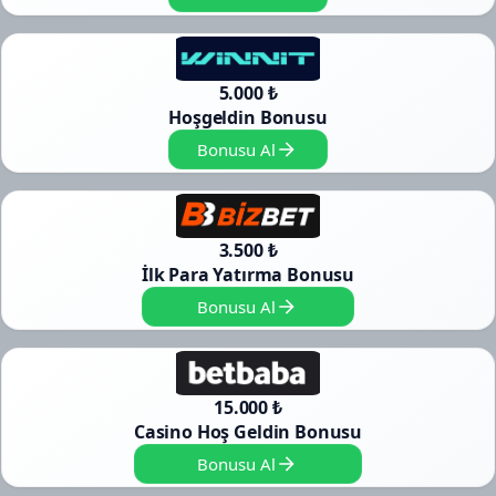
5.000 ₺
Hoşgeldin Bonusu
Bonusu Al
3.500 ₺
İlk Para Yatırma Bonusu
Bonusu Al
15.000 ₺
Casino Hoş Geldin Bonusu
Bonusu Al