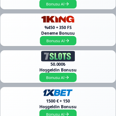
Bonusu Al
%450 + 350 FS
Deneme Bonusu
Bonusu Al
50.000₺
Hoşgeldin Bonusu
Bonusu Al
1500 € + 150
Hoşgeldin Bonusu
Bonusu Al