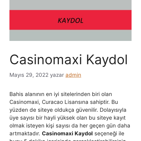
Casinomaxi Kaydol
Mayıs 29, 2022
yazar
admin
Bahis alanının en iyi sitelerinden biri olan
Casinomaxi, Curacao Lisansına sahiptir. Bu
yüzden de siteye oldukça güvenilir. Dolayısıyla
üye sayısı bir hayli yüksek olan bu siteye kayıt
olmak isteyen kişi sayısı da her geçen gün daha
artmaktadır.
Casinomaxi Kaydol
seçeneği ile