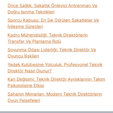
Önce Sağlık: Sakatlık Önleyici Antrenman Ve
Doğru Isınma Teknikleri
Sporcu Kabusu: En Sık Görülen Sakatlıklar Ve
İyileşme Süreçleri
Kadro Mühendisliği: Teknik Direktörlerin
Transfer Ve Planlama Rolü
Soyunma Odası Liderliği: Teknik Direktör Ve
Oyuncu İlişkileri
Yedek Kulübesine Yolculuk: Profesyonel Teknik
Direktör Nasıl Olunur?
Kan Değişimi: Teknik Direktör Ayrılıklarının Takım
Psikolojisine Etkisi
Sahanın Mimarları: Modern Teknik Direktörlerin
Oyun Felsefeleri