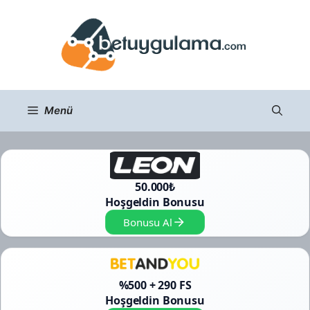
İçeriğe
atla
Menü
50.000₺
Hoşgeldin Bonusu
Bonusu Al
%500 + 290 FS
Hoşgeldin Bonusu