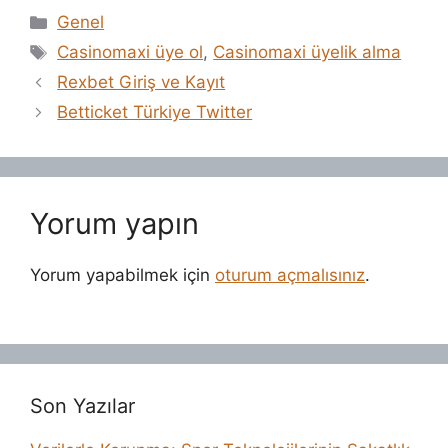
Kategoriler
Genel
Etiketler
Casinomaxi üye ol
,
Casinomaxi üyelik alma
Rexbet Giriş ve Kayıt
Betticket Türkiye Twitter
Yorum yapın
Yorum yapabilmek için
oturum açmalısınız
.
Son Yazılar