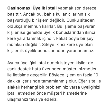
Casinomaxi Üyelik İptali
yapmak son derece
basittir. Ancak bu, bahis kullanıcılarının sık
başvurduğu bir işlem değildir. Çünkü siteden
oldukça memnun kalırlar. Bu işleme başvuran
kişiler ise genelde üyelik bonuslarından ikinci
kere yararlanmak içindir. Fakat böyle bir şey
mümkün değildir. Siteye ikinci kere üye olan
kişiler ilk üyelik bonuslarından yararlanamaz.
Ayrıca üyeliğini iptal etmek isteyen kişiler de
canlı destek hattı üzerinden müşteri hizmetleri
ile iletişime geçebilir. Böylece işlem en fazla 10
dakika içerisinde tamamlanmış olur. Eğer site ile
alakalı herhangi bir probleminiz varsa üyeliğinizi
iptali etmeden önce müşteri hizmetlerine
ulaşmanızı tavsiye ederiz.