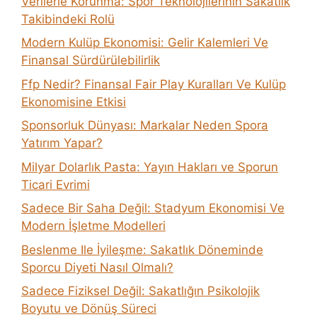
Verilerle Korunma: Spor Teknolojilerinin Sakatlık
Takibindeki Rolü
Modern Kulüp Ekonomisi: Gelir Kalemleri Ve
Finansal Sürdürülebilirlik
Ffp Nedir? Finansal Fair Play Kuralları Ve Kulüp
Ekonomisine Etkisi
Sponsorluk Dünyası: Markalar Neden Spora
Yatırım Yapar?
Milyar Dolarlık Pasta: Yayın Hakları ve Sporun
Ticari Evrimi
Sadece Bir Saha Değil: Stadyum Ekonomisi Ve
Modern İşletme Modelleri
Beslenme Ile İyileşme: Sakatlık Döneminde
Sporcu Diyeti Nasıl Olmalı?
Sadece Fiziksel Değil: Sakatlığın Psikolojik
Boyutu ve Dönüş Süreci