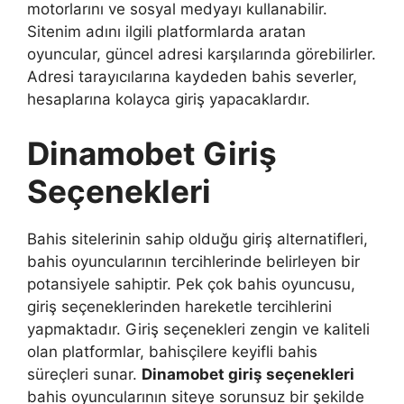
motorlarını ve sosyal medyayı kullanabilir.
Sitenim adını ilgili platformlarda aratan
oyuncular, güncel adresi karşılarında görebilirler.
Adresi tarayıcılarına kaydeden bahis severler,
hesaplarına kolayca giriş yapacaklardır.
Dinamobet Giriş
Seçenekleri
Bahis sitelerinin sahip olduğu giriş alternatifleri,
bahis oyuncularının tercihlerinde belirleyen bir
potansiyele sahiptir. Pek çok bahis oyuncusu,
giriş seçeneklerinden hareketle tercihlerini
yapmaktadır. Giriş seçenekleri zengin ve kaliteli
olan platformlar, bahisçilere keyifli bahis
süreçleri sunar.
Dinamobet giriş seçenekleri
bahis oyuncularının siteye sorunsuz bir şekilde