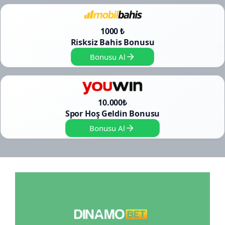
1000 ₺
Risksiz Bahis Bonusu
Bonusu Al
10.000₺
Spor Hoş Geldin Bonusu
Bonusu Al