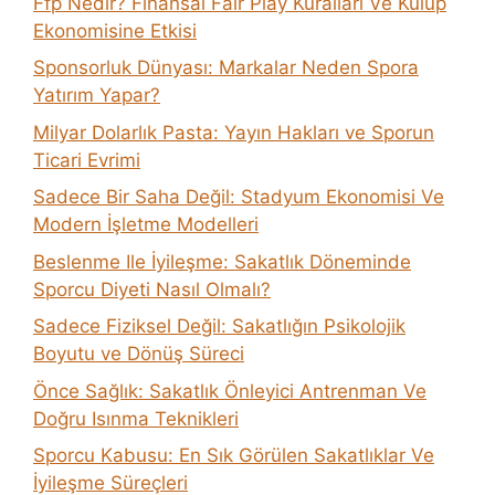
Ffp Nedir? Finansal Fair Play Kuralları Ve Kulüp
Ekonomisine Etkisi
Sponsorluk Dünyası: Markalar Neden Spora
Yatırım Yapar?
Milyar Dolarlık Pasta: Yayın Hakları ve Sporun
Ticari Evrimi
Sadece Bir Saha Değil: Stadyum Ekonomisi Ve
Modern İşletme Modelleri
Beslenme Ile İyileşme: Sakatlık Döneminde
Sporcu Diyeti Nasıl Olmalı?
Sadece Fiziksel Değil: Sakatlığın Psikolojik
Boyutu ve Dönüş Süreci
Önce Sağlık: Sakatlık Önleyici Antrenman Ve
Doğru Isınma Teknikleri
Sporcu Kabusu: En Sık Görülen Sakatlıklar Ve
İyileşme Süreçleri