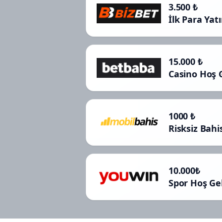
3.500 ₺
İlk Para Ya
15.000 ₺
Casino Hoş 
1000 ₺
Risksiz Bah
10.000₺
Spor Hoş Ge