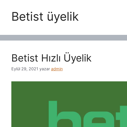
Betist üyelik
Betist Hızlı Üyelik
Eylül 29, 2021
yazar
admin