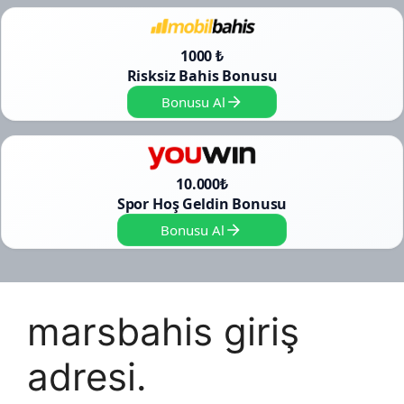
1000 ₺
Risksiz Bahis Bonusu
Bonusu Al
10.000₺
Spor Hoş Geldin Bonusu
Bonusu Al
marsbahis giriş
adresi.