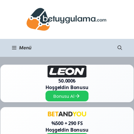
İçeriğe
atla
Menü
50.000₺
Hoşgeldin Bonusu
Bonusu Al
%500 + 290 FS
Hoşgeldin Bonusu