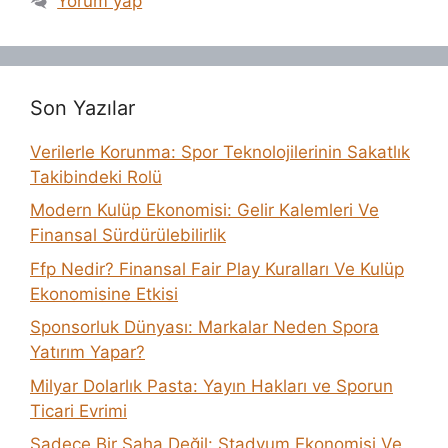
Yorum yap
Son Yazılar
Verilerle Korunma: Spor Teknolojilerinin Sakatlık
Takibindeki Rolü
Modern Kulüp Ekonomisi: Gelir Kalemleri Ve
Finansal Sürdürülebilirlik
Ffp Nedir? Finansal Fair Play Kuralları Ve Kulüp
Ekonomisine Etkisi
Sponsorluk Dünyası: Markalar Neden Spora
Yatırım Yapar?
Milyar Dolarlık Pasta: Yayın Hakları ve Sporun
Ticari Evrimi
Sadece Bir Saha Değil: Stadyum Ekonomisi Ve