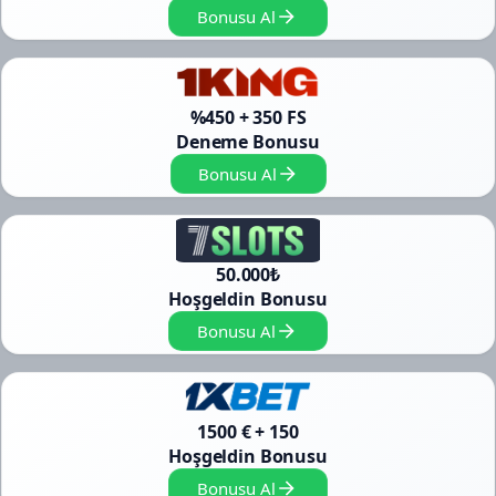
Bonusu Al
%450 + 350 FS
Deneme Bonusu
Bonusu Al
50.000₺
Hoşgeldin Bonusu
Bonusu Al
1500 € + 150
Hoşgeldin Bonusu
Bonusu Al