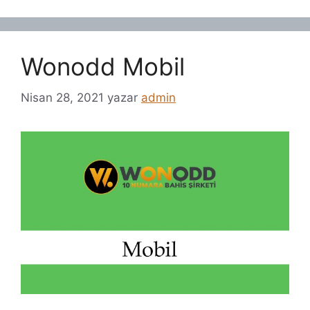
Wonodd Mobil
Nisan 28, 2021
yazar
admin