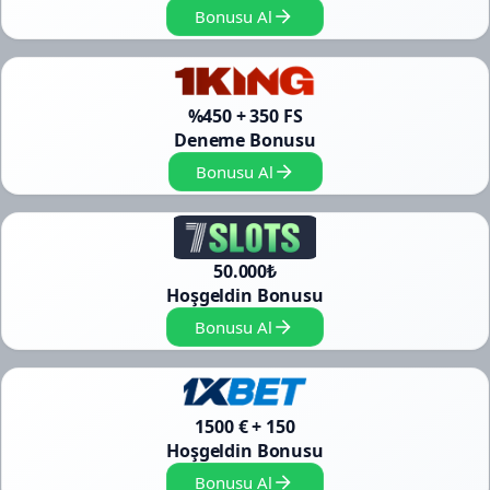
Bonusu Al
%450 + 350 FS
Deneme Bonusu
Bonusu Al
50.000₺
Hoşgeldin Bonusu
Bonusu Al
1500 € + 150
Hoşgeldin Bonusu
Bonusu Al