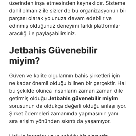
üzerinden inşa etmesinden kaynaklıdır. Sisteme
dahil olmanız ile sizler de bu organizasyonun bir
parçası olarak yolunuza devam edebilir ve
edinmiş olduğunuz deneyimi farklı platformlar
aracılığı ile paylaşabilirsiniz.
Jetbahis Güvenebilir
miyim?
Güven ve kalite olgularının bahis şirketleri için
ne kadar önemli olduğu bilinen bir gerçektir. Hal
bu şekilde olunca insanların zaman zaman dile
getirmiş olduğu
Jetbahis güvenebilir miyim
sorusunun da oldukça değerli olduğu anlaşılıyor.
Şirket ödemeleri zamanında yapmasının yanı
sıra erişim yönünden sıkıntı da yaşamıyor.