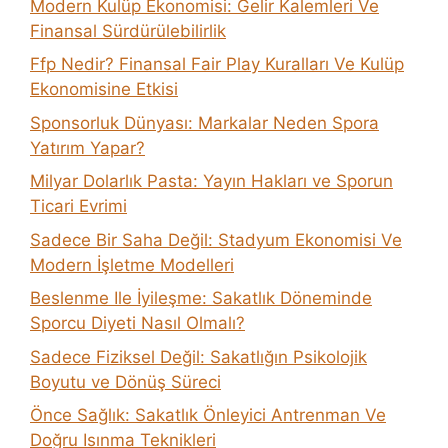
Modern Kulüp Ekonomisi: Gelir Kalemleri Ve
Finansal Sürdürülebilirlik
Ffp Nedir? Finansal Fair Play Kuralları Ve Kulüp
Ekonomisine Etkisi
Sponsorluk Dünyası: Markalar Neden Spora
Yatırım Yapar?
Milyar Dolarlık Pasta: Yayın Hakları ve Sporun
Ticari Evrimi
Sadece Bir Saha Değil: Stadyum Ekonomisi Ve
Modern İşletme Modelleri
Beslenme Ile İyileşme: Sakatlık Döneminde
Sporcu Diyeti Nasıl Olmalı?
Sadece Fiziksel Değil: Sakatlığın Psikolojik
Boyutu ve Dönüş Süreci
Önce Sağlık: Sakatlık Önleyici Antrenman Ve
Doğru Isınma Teknikleri