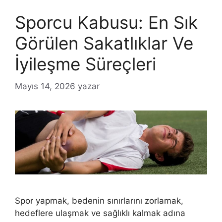
Sporcu Kabusu: En Sık
Görülen Sakatlıklar Ve
İyileşme Süreçleri
Mayıs 14, 2026
yazar
Spor yapmak, bedenin sınırlarını zorlamak,
hedeflere ulaşmak ve sağlıklı kalmak adına