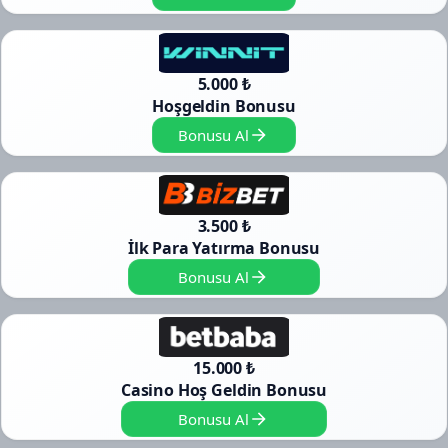
5.000 ₺
Hoşgeldin Bonusu
Bonusu Al
3.500 ₺
İlk Para Yatırma Bonusu
Bonusu Al
15.000 ₺
Casino Hoş Geldin Bonusu
Bonusu Al