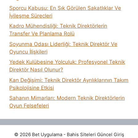
Sporcu Kabusu: En Sık Görülen Sakatlıklar Ve
İyileşme Süreçleri
Kadro Mühendisliği: Teknik Direktörlerin
Transfer Ve Planlama Rolü
Soyunma Odası Liderliği: Teknik Direktör Ve
Oyuncu İlişkileri
Yedek Kulübesine Yolculuk: Profesyonel Teknik
Direktör Nasıl Olunur?
Kan Değişimi: Teknik Direktör Ayrılıklarının Takım
Psikolojisine Etkisi
Sahanın Mimarları: Modern Teknik Direktörlerin
Oyun Felsefeleri
© 2026 Bet Uygulama - Bahis Siteleri Güncel Giriş