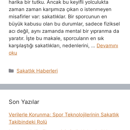
harika bir tutku. Ancak bu keyifli yolculukta
zaman zaman karşımıza çıkan o istenmeyen
misafirler var: sakatlıklar. Bir sporcunun en
büyük kabusu olan bu durumlar, sadece fiziksel
acı değil, aynı zamanda mental bir yıpranma da
yaratır. İşte bu makale, sporcuların en sık
karşılaştığı sakatlıkları, nedenlerini, …
Devamını
oku
Kategoriler
Sakatlık Haberleri
Son Yazılar
Verilerle Korunma: Spor Teknolojilerinin Sakatlık
Takibindeki Rolü