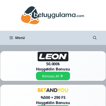
İçeriğe
atla
Menü
50.000₺
Hoşgeldin Bonusu
Bonusu Al
%500 + 290 FS
Hoşgeldin Bonusu