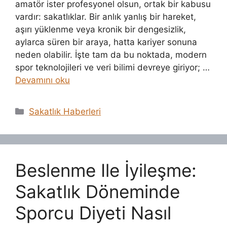
amatör ister profesyonel olsun, ortak bir kabusu
vardır: sakatlıklar. Bir anlık yanlış bir hareket,
aşırı yüklenme veya kronik bir dengesizlik,
aylarca süren bir araya, hatta kariyer sonuna
neden olabilir. İşte tam da bu noktada, modern
spor teknolojileri ve veri bilimi devreye giriyor; …
Devamını oku
Kategoriler
Sakatlık Haberleri
Beslenme Ile İyileşme:
Sakatlık Döneminde
Sporcu Diyeti Nasıl