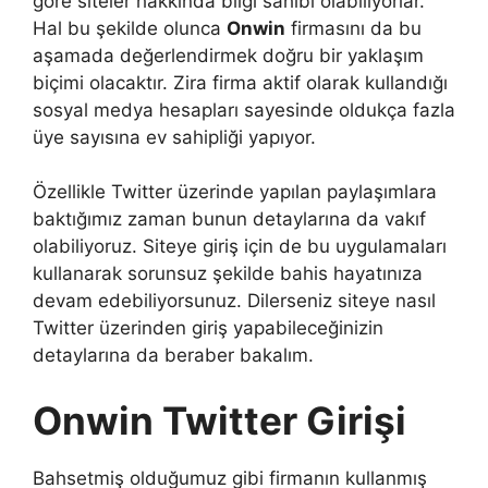
göre siteler hakkında bilgi sahibi olabiliyorlar.
Hal bu şekilde olunca
Onwin
firmasını da bu
aşamada değerlendirmek doğru bir yaklaşım
biçimi olacaktır. Zira firma aktif olarak kullandığı
sosyal medya hesapları sayesinde oldukça fazla
üye sayısına ev sahipliği yapıyor.
Özellikle Twitter üzerinde yapılan paylaşımlara
baktığımız zaman bunun detaylarına da vakıf
olabiliyoruz. Siteye giriş için de bu uygulamaları
kullanarak sorunsuz şekilde bahis hayatınıza
devam edebiliyorsunuz. Dilerseniz siteye nasıl
Twitter üzerinden giriş yapabileceğinizin
detaylarına da beraber bakalım.
Onwin Twitter Girişi
Bahsetmiş olduğumuz gibi firmanın kullanmış