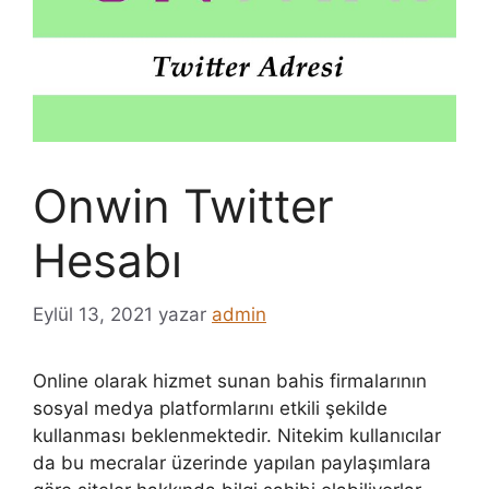
Onwin Twitter
Hesabı
Eylül 13, 2021
yazar
admin
Online olarak hizmet sunan bahis firmalarının
sosyal medya platformlarını etkili şekilde
kullanması beklenmektedir. Nitekim kullanıcılar
da bu mecralar üzerinde yapılan paylaşımlara