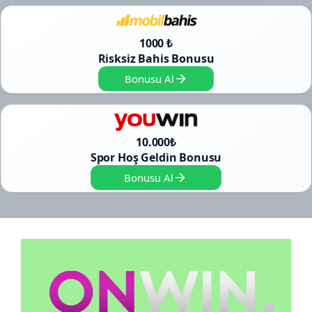
1000 ₺
Risksiz Bahis Bonusu
Bonusu Al
10.000₺
Spor Hoş Geldin Bonusu
Bonusu Al