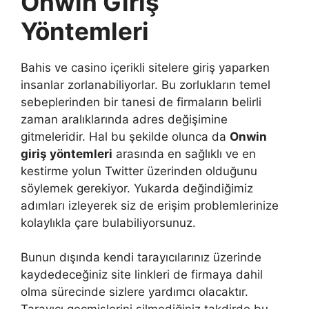
Onwin Giriş
Yöntemleri
Bahis ve casino içerikli sitelere giriş yaparken
insanlar zorlanabiliyorlar. Bu zorlukların temel
sebeplerinden bir tanesi de firmaların belirli
zaman aralıklarında adres değişimine
gitmeleridir. Hal bu şekilde olunca da
Onwin
giriş yöntemleri
arasında en sağlıklı ve en
kestirme yolun Twitter üzerinden olduğunu
söylemek gerekiyor. Yukarda değindiğimiz
adımları izleyerek siz de erişim problemlerinize
kolaylıkla çare bulabiliyorsunuz.
Bunun dışında kendi tarayıcılarınız üzerinde
kaydedeceğiniz site linkleri de firmaya dahil
olma sürecinde sizlere yardımcı olacaktır.