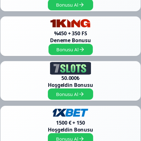
Bonusu Al
%450 + 350 FS
Deneme Bonusu
Bonusu Al
50.000₺
Hoşgeldin Bonusu
Bonusu Al
1500 € + 150
Hoşgeldin Bonusu
Bonusu Al