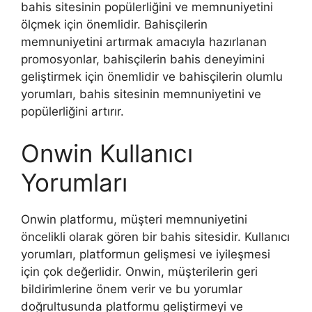
bahis sitesinin popülerliğini ve memnuniyetini
ölçmek için önemlidir. Bahisçilerin
memnuniyetini artırmak amacıyla hazırlanan
promosyonlar, bahisçilerin bahis deneyimini
geliştirmek için önemlidir ve bahisçilerin olumlu
yorumları, bahis sitesinin memnuniyetini ve
popülerliğini artırır.
Onwin Kullanıcı
Yorumları
Onwin platformu, müşteri memnuniyetini
öncelikli olarak gören bir bahis sitesidir. Kullanıcı
yorumları, platformun gelişmesi ve iyileşmesi
için çok değerlidir. Onwin, müşterilerin geri
bildirimlerine önem verir ve bu yorumlar
doğrultusunda platformu geliştirmeyi ve