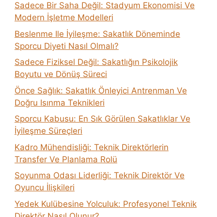
Sadece Bir Saha Değil: Stadyum Ekonomisi Ve
Modern İşletme Modelleri
Beslenme Ile İyileşme: Sakatlık Döneminde
Sporcu Diyeti Nasıl Olmalı?
Sadece Fiziksel Değil: Sakatlığın Psikolojik
Boyutu ve Dönüş Süreci
Önce Sağlık: Sakatlık Önleyici Antrenman Ve
Doğru Isınma Teknikleri
Sporcu Kabusu: En Sık Görülen Sakatlıklar Ve
İyileşme Süreçleri
Kadro Mühendisliği: Teknik Direktörlerin
Transfer Ve Planlama Rolü
Soyunma Odası Liderliği: Teknik Direktör Ve
Oyuncu İlişkileri
Yedek Kulübesine Yolculuk: Profesyonel Teknik
Direktör Nasıl Olunur?