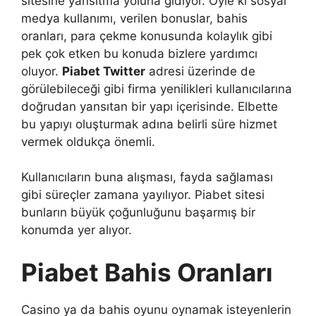
sitesine yansıtma yoluna gidiyor. Öyle ki sosyal
medya kullanımı, verilen bonuslar, bahis
oranları, para çekme konusunda kolaylık gibi
pek çok etken bu konuda bizlere yardımcı
oluyor.
Piabet Twitter
adresi üzerinde de
görülebileceği gibi firma yenilikleri kullanıcılarına
doğrudan yansıtan bir yapı içerisinde. Elbette
bu yapıyı oluşturmak adına belirli süre hizmet
vermek oldukça önemli.
Kullanıcıların buna alışması, fayda sağlaması
gibi süreçler zamana yayılıyor. Piabet sitesi
bunların büyük çoğunluğunu başarmış bir
konumda yer alıyor.
Piabet Bahis Oranları
Casino ya da bahis oyunu oynamak isteyenlerin