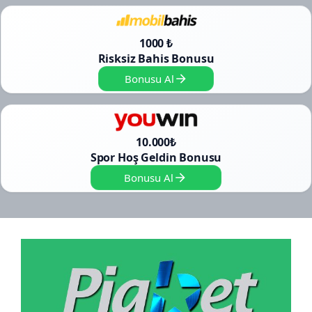
1000 ₺
Risksiz Bahis Bonusu
Bonusu Al
10.000₺
Spor Hoş Geldin Bonusu
Bonusu Al