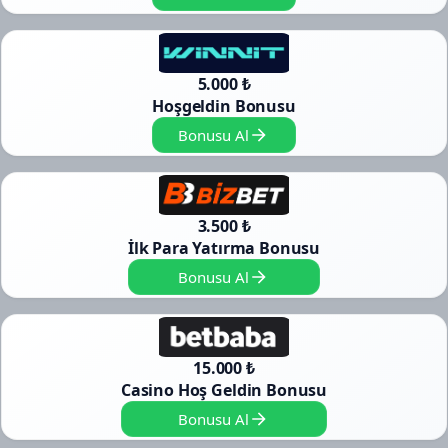
5.000 ₺
Hoşgeldin Bonusu
Bonusu Al
3.500 ₺
İlk Para Yatırma Bonusu
Bonusu Al
15.000 ₺
Casino Hoş Geldin Bonusu
Bonusu Al