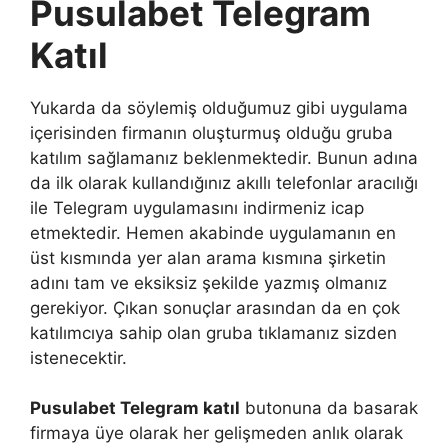
Pusulabet Telegram
Katıl
Yukarda da söylemiş olduğumuz gibi uygulama
içerisinden firmanın oluşturmuş olduğu gruba
katılım sağlamanız beklenmektedir. Bunun adına
da ilk olarak kullandığınız akıllı telefonlar aracılığı
ile Telegram uygulamasını indirmeniz icap
etmektedir. Hemen akabinde uygulamanın en
üst kısmında yer alan arama kısmına şirketin
adını tam ve eksiksiz şekilde yazmış olmanız
gerekiyor. Çıkan sonuçlar arasından da en çok
katılımcıya sahip olan gruba tıklamanız sizden
istenecektir.
Pusulabet Telegram katıl
butonuna da basarak
firmaya üye olarak her gelişmeden anlık olarak