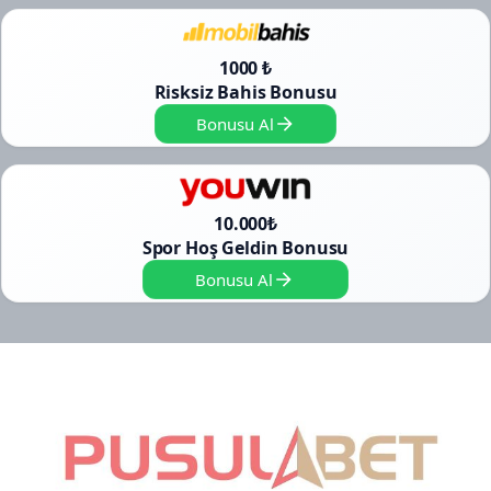
1000 ₺
Risksiz Bahis Bonusu
Bonusu Al
10.000₺
Spor Hoş Geldin Bonusu
Bonusu Al