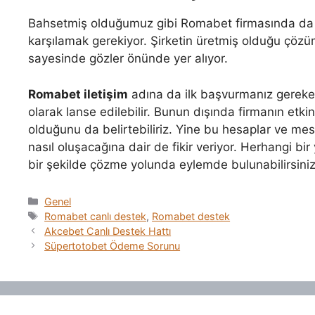
Bahsetmiş olduğumuz gibi Romabet firmasında da s
karşılamak gerekiyor. Şirketin üretmiş olduğu çözüm
sayesinde gözler önünde yer alıyor.
Romabet iletişim
adına da ilk başvurmanız gereken 
olarak lanse edilebilir. Bunun dışında firmanın etk
olduğunu da belirtebiliriz. Yine bu hesaplar ve mesaj g
nasıl oluşacağına dair de fikir veriyor. Herhangi bir
bir şekilde çözme yolunda eylemde bulunabilirsiniz
Kategoriler
Genel
Etiketler
Romabet canlı destek
,
Romabet destek
Akcebet Canlı Destek Hattı
Süpertotobet Ödeme Sorunu