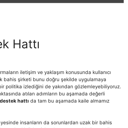
k Hattı
rmaların iletişim ve yaklaşım konusunda kullanıcı
k bahis şirketi bunu doğru şekilde uygulamaya
r politika izlediğini de yakından gözlemleyebiliyoruz.
oktasında atılan adımların bu aşamada değerli
destek hattı
da tam bu aşamada kaile almamız
yesinde insanların da sorunlardan uzak bir bahis