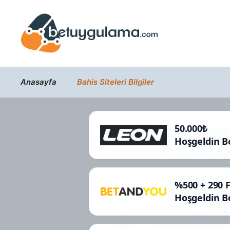
İçeriğe
atla
Anasayfa
Bahis Siteleri Bilgiler
50.000₺
Hoşgeldin 
%500 + 290 
Hoşgeldin 