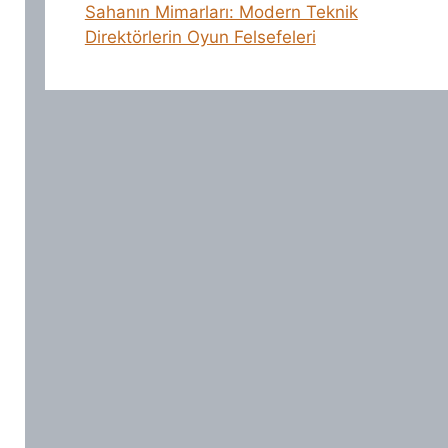
Sahanın Mimarları: Modern Teknik
Direktörlerin Oyun Felsefeleri