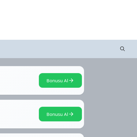
Bonusu Al
Bonusu Al