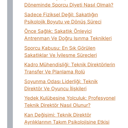
Döneminde Sporcu Diyeti Nasıl Olmalı?
Sadece Fiziksel Değil: Sakatlığın
Psikolojik Boyutu ve Dönüş Süreci
Önce Sağlık: Sakatlık Önleyici
Antrenman Ve Doğru Isınma Teknikleri
Sporcu Kabusu: En Sık Görülen
Sakatlıklar Ve İyileşme Süreçleri
Kadro Mühendisliği: Teknik Direktörlerin
Transfer Ve Planlama Rolü
Soyunma Odası Liderliği: Teknik
Direktör Ve Oyuncu İlişkileri
Yedek Kulübesine Yolculuk: Profesyonel
Teknik Direktör Nasıl Olunur?
Kan Değişimi: Teknik Direktör
Ayrılıklarının Takım Psikolojisine Etkisi