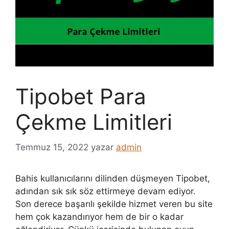
Tipobet Para
Çekme Limitleri
Temmuz 15, 2022
yazar
admin
Bahis kullanıcılarını dilinden düşmeyen Tipobet,
adından sık sık söz ettirmeye devam ediyor.
Son derece başarılı şekilde hizmet veren bu site
hem çok kazandırıyor hem de bir o kadar