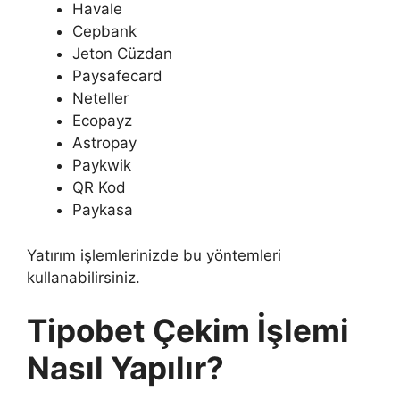
Havale
Cepbank
Jeton Cüzdan
Paysafecard
Neteller
Ecopayz
Astropay
Paykwik
QR Kod
Paykasa
Yatırım işlemlerinizde bu yöntemleri
kullanabilirsiniz.
Tipobet Çekim İşlemi
Nasıl Yapılır?