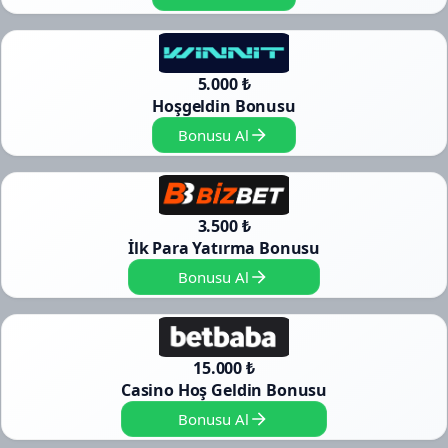
5.000 ₺
Hoşgeldin Bonusu
Bonusu Al
3.500 ₺
İlk Para Yatırma Bonusu
Bonusu Al
15.000 ₺
Casino Hoş Geldin Bonusu
Bonusu Al