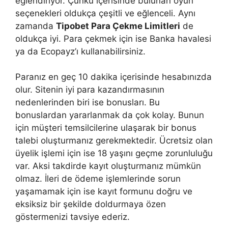
eğlendiriyor. Çünkü içerisinde bulunan oyun
seçenekleri oldukça çeşitli ve eğlenceli. Aynı
zamanda
Tipobet Para Çekme Limitleri
de
oldukça iyi. Para çekmek için ise Banka havalesi
ya da Ecopayz’ı kullanabilirsiniz.
Paranız en geç 10 dakika içerisinde hesabınızda
olur. Sitenin iyi para kazandırmasının
nedenlerinden biri ise bonusları. Bu
bonuslardan yararlanmak da çok kolay. Bunun
için müşteri temsilcilerine ulaşarak bir bonus
talebi oluşturmanız gerekmektedir. Ücretsiz olan
üyelik işlemi için ise 18 yaşını geçme zorunluluğu
var. Aksi takdirde kayıt oluşturmanız mümkün
olmaz. İleri de ödeme işlemlerinde sorun
yaşamamak için ise kayıt formunu doğru ve
eksiksiz bir şekilde doldurmaya özen
göstermenizi tavsiye ederiz.