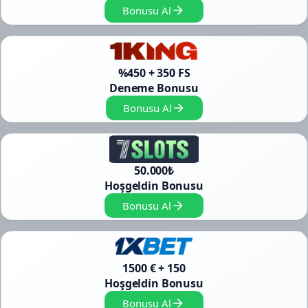
Bonusu Al
%450 + 350 FS
Deneme Bonusu
Bonusu Al
50.000₺
Hoşgeldin Bonusu
Bonusu Al
1500 € + 150
Hoşgeldin Bonusu
Bonusu Al