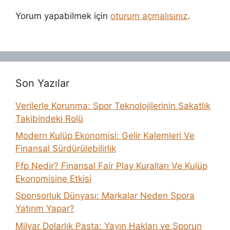
Yorum yapabilmek için
oturum açmalısınız
.
Son Yazılar
Verilerle Korunma: Spor Teknolojilerinin Sakatlık
Takibindeki Rolü
Modern Kulüp Ekonomisi: Gelir Kalemleri Ve
Finansal Sürdürülebilirlik
Ffp Nedir? Finansal Fair Play Kuralları Ve Kulüp
Ekonomisine Etkisi
Sponsorluk Dünyası: Markalar Neden Spora
Yatırım Yapar?
Milyar Dolarlık Pasta: Yayın Hakları ve Sporun