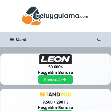
İçeriğe
atla
Menü
50.000₺
Hoşgeldin Bonusu
Bonusu Al
%500 + 290 FS
Hoşgeldin Bonusu