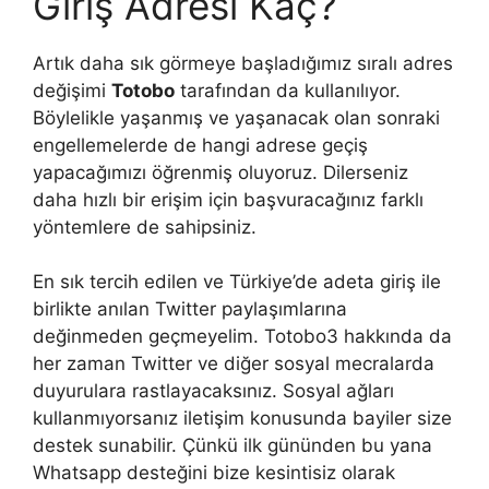
Giriş Adresi Kaç?
Artık daha sık görmeye başladığımız sıralı adres
değişimi
Totobo
tarafından da kullanılıyor.
Böylelikle yaşanmış ve yaşanacak olan sonraki
engellemelerde de hangi adrese geçiş
yapacağımızı öğrenmiş oluyoruz. Dilerseniz
daha hızlı bir erişim için başvuracağınız farklı
yöntemlere de sahipsiniz.
En sık tercih edilen ve Türkiye’de adeta giriş ile
birlikte anılan Twitter paylaşımlarına
değinmeden geçmeyelim. Totobo3 hakkında da
her zaman Twitter ve diğer sosyal mecralarda
duyurulara rastlayacaksınız. Sosyal ağları
kullanmıyorsanız iletişim konusunda bayiler size
destek sunabilir. Çünkü ilk gününden bu yana
Whatsapp desteğini bize kesintisiz olarak