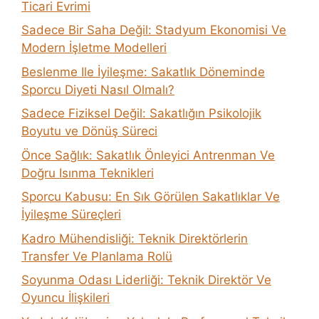
Ticari Evrimi
Sadece Bir Saha Değil: Stadyum Ekonomisi Ve
Modern İşletme Modelleri
Beslenme Ile İyileşme: Sakatlık Döneminde
Sporcu Diyeti Nasıl Olmalı?
Sadece Fiziksel Değil: Sakatlığın Psikolojik
Boyutu ve Dönüş Süreci
Önce Sağlık: Sakatlık Önleyici Antrenman Ve
Doğru Isınma Teknikleri
Sporcu Kabusu: En Sık Görülen Sakatlıklar Ve
İyileşme Süreçleri
Kadro Mühendisliği: Teknik Direktörlerin
Transfer Ve Planlama Rolü
Soyunma Odası Liderliği: Teknik Direktör Ve
Oyuncu İlişkileri