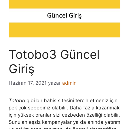
Totobo3 Güncel
Giriş
Haziran 17, 2021
yazar
admin
Totobo
gibi bir bahis sitesini tercih etmeniz için
pek çok sebebiniz olabilir. Daha fazla kazanmak
için yüksek oranlar sizi cezbeden özelliği olabilir.
Sunulan eşsiz kampanyalar ya da anında yatırım