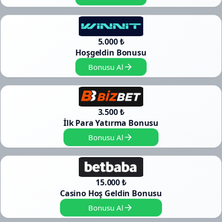
5.000 ₺
Hoşgeldin Bonusu
Bonusu Al
3.500 ₺
İlk Para Yatırma Bonusu
Bonusu Al
15.000 ₺
Casino Hoş Geldin Bonusu
Bonusu Al