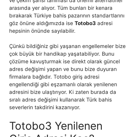
ve çekim şansı tanıması da önemli alternatifler
arasında yer alıyor. Tüm bunları bir kenara
bırakarak Türkiye bahis pazarının standartlarını
göz önüne aldığımızda ise
Totobo3
adresi
hepsinin önünde sayılabilir.
Çünkü bildiğiniz gibi yaşanan engellemeler bize
çok büyük bir handikap yaşatabiliyor. Bunu
çözüme kavuşturmak ise direkt olarak güncel
adres değişimi yapan ve bunu bize duyuran
firmalara bağlıdır. Totobo giriş adresi
engellendiği gibi eşzamanlı olarak yenilenen
adresini bize ulaştırıyor. Ki zaten burada da
sıralı adres değişimi kullanarak Türk bahis
severlerin takdirini kazanıyor.
Totobo3 Yenilenen