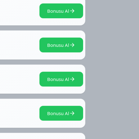
Bonusu Al
Bonusu Al
Bonusu Al
Bonusu Al