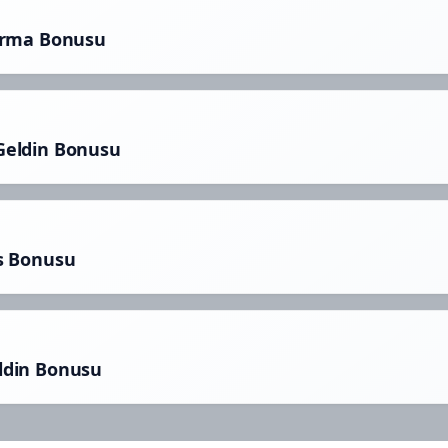
tırma Bonusu
Geldin Bonusu
is Bonusu
ldin Bonusu