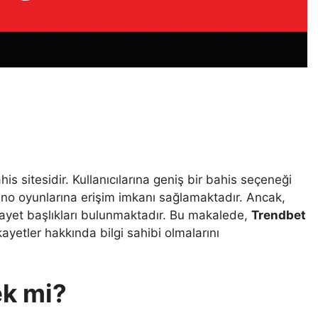
is sitesidir. Kullanıcılarına geniş bir bahis seçeneği
asino oyunlarına erişim imkanı sağlamaktadır. Ancak,
kayet başlıkları bulunmaktadır. Bu makalede,
Trendbet
ayetler hakkında bilgi sahibi olmalarını
ek mi?