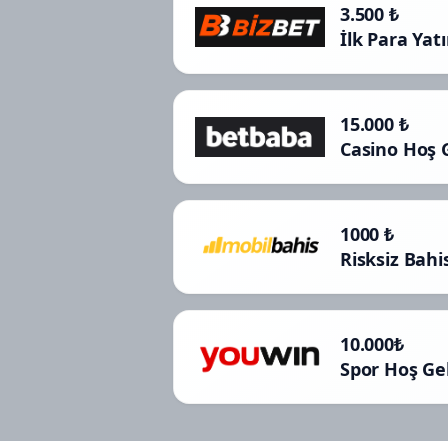
3.500 ₺
İlk Para Ya
15.000 ₺
Casino Hoş 
1000 ₺
Risksiz Bah
10.000₺
Spor Hoş Ge