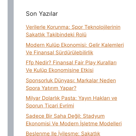
Son Yazılar
Verilerle Korunma: Spor Teknolojilerinin
Sakatlık Takibindeki Rolü
Modern Kulüp Ekonomisi: Gelir Kalemleri
Ve Finansal Sürdürülebilirlik
Ffp Nedir? Finansal Fair Play Kuralları
Ve Kulüp Ekonomisine Etkisi
Sponsorluk Dünyası: Markalar Neden
Spora Yatırım Yapar?
Milyar Dolarlık Pasta: Yayın Hakları ve
Sporun Ticari Evrimi
Sadece Bir Saha Değil: Stadyum
Ekonomisi Ve Modern İşletme Modelleri
Beslenme Ile İyileşme: Sakatlık