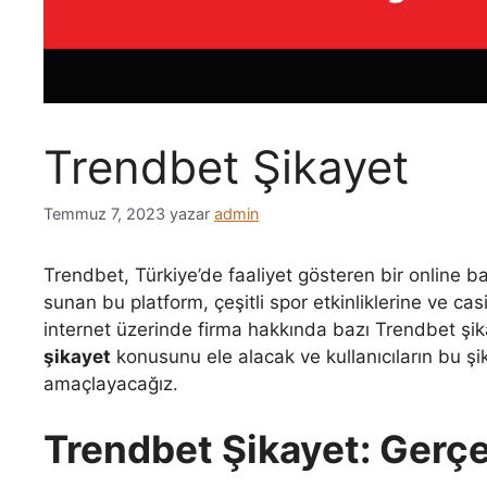
Trendbet Şikayet
Temmuz 7, 2023
yazar
admin
Trendbet, Türkiye’de faaliyet gösteren bir online bah
sunan bu platform, çeşitli spor etkinliklerine ve c
internet üzerinde firma hakkında bazı Trendbet şi
şikayet
konusunu ele alacak ve kullanıcıların bu şik
amaçlayacağız.
Trendbet Şikayet: Gerç