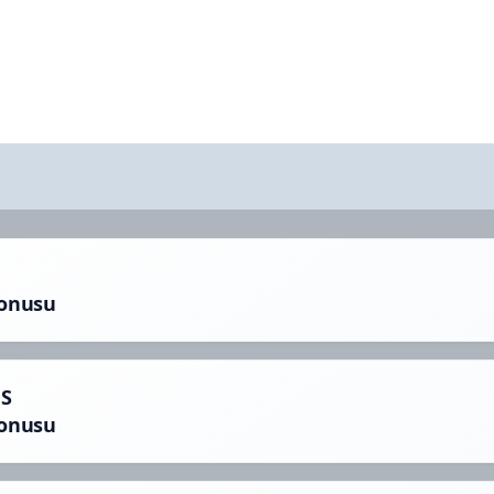
Bonusu
FS
Bonusu