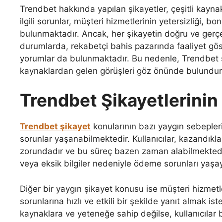
Trendbet hakkında yapılan şikayetler, çeşitli kayna
ilgili sorunlar, müşteri hizmetlerinin yetersizliği, 
bulunmaktadır. Ancak, her şikayetin doğru ve gerç
durumlarda, rekabetçi bahis pazarında faaliyet gös
yorumlar da bulunmaktadır. Bu nedenle, Trendbet şik
kaynaklardan gelen görüşleri göz önünde bulundu
Trendbet Şikayetlerinin
Trendbet şikayet
konularının bazı yaygın sebepleri
sorunlar yaşanabilmektedir. Kullanıcılar, kazandıklar
zorundadır ve bu süreç bazen zaman alabilmektedir. 
veya eksik bilgiler nedeniyle ödeme sorunları yaşaya
Diğer bir yaygın şikayet konusu ise müşteri hizmetler
sorunlarına hızlı ve etkili bir şekilde yanıt almak is
kaynaklara ve yeteneğe sahip değilse, kullanıcıla