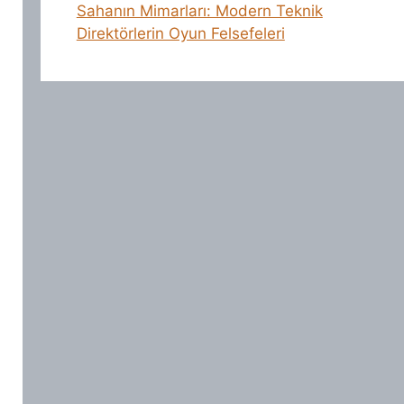
Sahanın Mimarları: Modern Teknik
Direktörlerin Oyun Felsefeleri