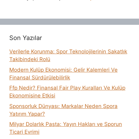
Son Yazılar
Verilerle Korunma: Spor Teknolojilerinin Sakatlık
Takibindeki Rolü
Modern Kulüp Ekonomisi: Gelir Kalemleri Ve
Finansal Sürdürülebilirlik
Ffp Nedir? Finansal Fair Play Kuralları Ve Kulüp
Ekonomisine Etkisi
Sponsorluk Dünyası: Markalar Neden Spora
Yatırım Yapar?
Milyar Dolarlık Pasta: Yayın Hakları ve Sporun
Ticari Evrimi