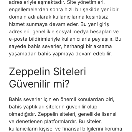
adresleriyle aşmaktadır. Site yönetimleri,
engellemelerden sonra hızlı bir şekilde yeni bir
domain adı alarak kullanıcılarına kesintisiz
hizmet sunmaya devam eder. Bu yeni giriş
adresleri, genellikle sosyal medya hesapları ve
e-posta bildirimleriyle kullanıcılarla paylaşılır. Bu
sayede bahis severler, herhangi bir aksama
yaşamadan bahis yapmaya devam edebilir.
Zeppelin Siteleri
Güvenilir mi?
Bahis severler için en önemli konulardan biri,
bahis yaptıkları sitelerin güvenilir olup
olmadığıdır. Zeppelin siteleri, genellikle lisanslı
ve denetlenen platformlardır. Bu siteler,
kullanıcıların kişisel ve finansal bilgilerini koruma