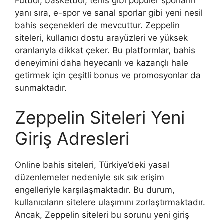
Futbol, basketbol, tenis gibi popüler sporların
yanı sıra, e-spor ve sanal sporlar gibi yeni nesil
bahis seçenekleri de mevcuttur. Zeppelin
siteleri, kullanıcı dostu arayüzleri ve yüksek
oranlarıyla dikkat çeker. Bu platformlar, bahis
deneyimini daha heyecanlı ve kazançlı hale
getirmek için çeşitli bonus ve promosyonlar da
sunmaktadır.
Zeppelin Siteleri Yeni
Giriş Adresleri
Online bahis siteleri, Türkiye’deki yasal
düzenlemeler nedeniyle sık sık erişim
engelleriyle karşılaşmaktadır. Bu durum,
kullanıcıların sitelere ulaşımını zorlaştırmaktadır.
Ancak, Zeppelin siteleri bu sorunu yeni giriş