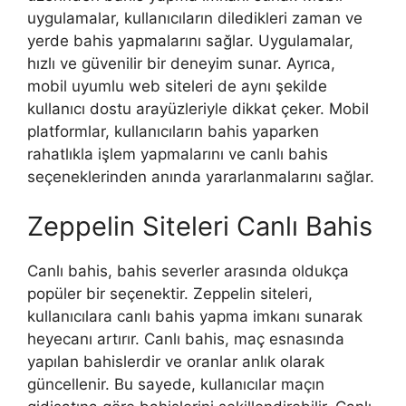
uygulamalar, kullanıcıların diledikleri zaman ve
yerde bahis yapmalarını sağlar. Uygulamalar,
hızlı ve güvenilir bir deneyim sunar. Ayrıca,
mobil uyumlu web siteleri de aynı şekilde
kullanıcı dostu arayüzleriyle dikkat çeker. Mobil
platformlar, kullanıcıların bahis yaparken
rahatlıkla işlem yapmalarını ve canlı bahis
seçeneklerinden anında yararlanmalarını sağlar.
Zeppelin Siteleri Canlı Bahis
Canlı bahis, bahis severler arasında oldukça
popüler bir seçenektir. Zeppelin siteleri,
kullanıcılara canlı bahis yapma imkanı sunarak
heyecanı artırır. Canlı bahis, maç esnasında
yapılan bahislerdir ve oranlar anlık olarak
güncellenir. Bu sayede, kullanıcılar maçın