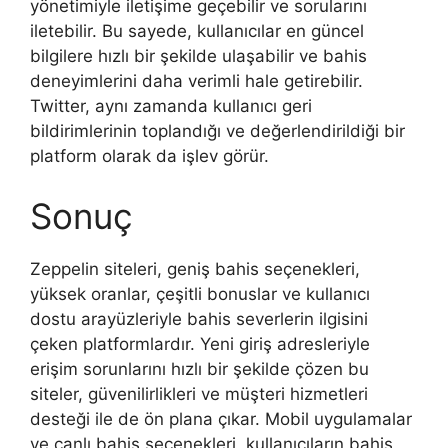
yönetimiyle iletişime geçebilir ve sorularını
iletebilir. Bu sayede, kullanıcılar en güncel
bilgilere hızlı bir şekilde ulaşabilir ve bahis
deneyimlerini daha verimli hale getirebilir.
Twitter, aynı zamanda kullanıcı geri
bildirimlerinin toplandığı ve değerlendirildiği bir
platform olarak da işlev görür.
Sonuç
Zeppelin siteleri, geniş bahis seçenekleri,
yüksek oranlar, çeşitli bonuslar ve kullanıcı
dostu arayüzleriyle bahis severlerin ilgisini
çeken platformlardır. Yeni giriş adresleriyle
erişim sorunlarını hızlı bir şekilde çözen bu
siteler, güvenilirlikleri ve müşteri hizmetleri
desteği ile de ön plana çıkar. Mobil uygulamalar
ve canlı bahis seçenekleri, kullanıcıların bahis