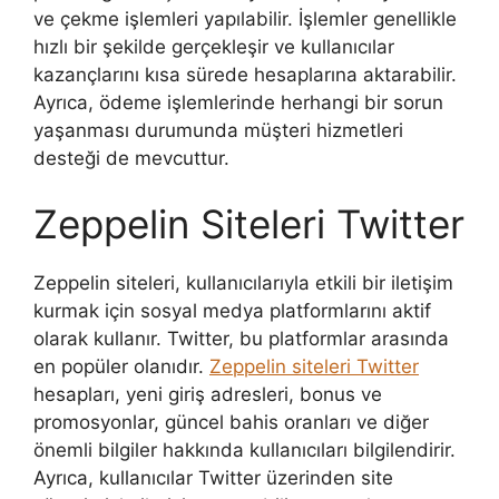
ve çekme işlemleri yapılabilir. İşlemler genellikle
hızlı bir şekilde gerçekleşir ve kullanıcılar
kazançlarını kısa sürede hesaplarına aktarabilir.
Ayrıca, ödeme işlemlerinde herhangi bir sorun
yaşanması durumunda müşteri hizmetleri
desteği de mevcuttur.
Zeppelin Siteleri Twitter
Zeppelin siteleri, kullanıcılarıyla etkili bir iletişim
kurmak için sosyal medya platformlarını aktif
olarak kullanır. Twitter, bu platformlar arasında
en popüler olanıdır.
Zeppelin siteleri Twitter
hesapları, yeni giriş adresleri, bonus ve
promosyonlar, güncel bahis oranları ve diğer
önemli bilgiler hakkında kullanıcıları bilgilendirir.
Ayrıca, kullanıcılar Twitter üzerinden site