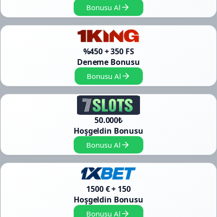
Bonusu Al
%450 + 350 FS
Deneme Bonusu
Bonusu Al
50.000₺
Hoşgeldin Bonusu
Bonusu Al
1500 € + 150
Hoşgeldin Bonusu
Bonusu Al