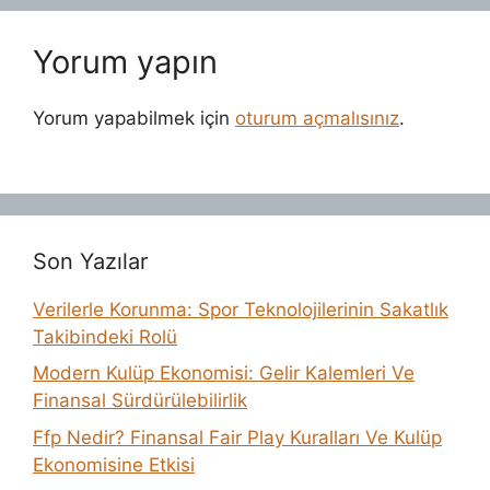
Yorum yapın
Yorum yapabilmek için
oturum açmalısınız
.
Son Yazılar
Verilerle Korunma: Spor Teknolojilerinin Sakatlık
Takibindeki Rolü
Modern Kulüp Ekonomisi: Gelir Kalemleri Ve
Finansal Sürdürülebilirlik
Ffp Nedir? Finansal Fair Play Kuralları Ve Kulüp
Ekonomisine Etkisi