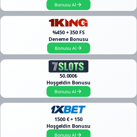
Bonusu Al
%450 + 350 FS
Deneme Bonusu
Bonusu Al
50.000₺
Hoşgeldin Bonusu
Bonusu Al
1500 € + 150
Hoşgeldin Bonusu
Bonusu Al