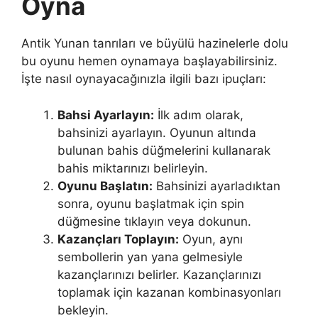
Oyna
Antik Yunan tanrıları ve büyülü hazinelerle dolu
bu oyunu hemen oynamaya başlayabilirsiniz.
İşte nasıl oynayacağınızla ilgili bazı ipuçları:
Bahsi Ayarlayın:
İlk adım olarak,
bahsinizi ayarlayın. Oyunun altında
bulunan bahis düğmelerini kullanarak
bahis miktarınızı belirleyin.
Oyunu Başlatın:
Bahsinizi ayarladıktan
sonra, oyunu başlatmak için spin
düğmesine tıklayın veya dokunun.
Kazançları Toplayın:
Oyun, aynı
sembollerin yan yana gelmesiyle
kazançlarınızı belirler. Kazançlarınızı
toplamak için kazanan kombinasyonları
bekleyin.