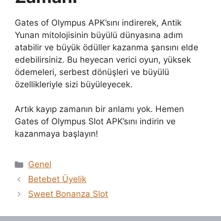
Gates of Olympus APK’sını indirerek, Antik
Yunan mitolojisinin büyülü dünyasına adım
atabilir ve büyük ödüller kazanma şansını elde
edebilirsiniz. Bu heyecan verici oyun, yüksek
ödemeleri, serbest dönüşleri ve büyülü
özellikleriyle sizi büyüleyecek.
Artık kayıp zamanın bir anlamı yok. Hemen
Gates of Olympus Slot APK’sını indirin ve
kazanmaya başlayın!
Kategoriler
Genel
Betebet Üyelik
Sweet Bonanza Slot