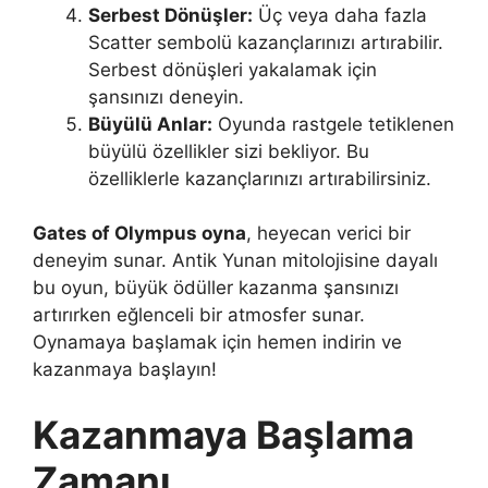
Serbest Dönüşler:
Üç veya daha fazla
Scatter sembolü kazançlarınızı artırabilir.
Serbest dönüşleri yakalamak için
şansınızı deneyin.
Büyülü Anlar:
Oyunda rastgele tetiklenen
büyülü özellikler sizi bekliyor. Bu
özelliklerle kazançlarınızı artırabilirsiniz.
Gates of Olympus oyna
, heyecan verici bir
deneyim sunar. Antik Yunan mitolojisine dayalı
bu oyun, büyük ödüller kazanma şansınızı
artırırken eğlenceli bir atmosfer sunar.
Oynamaya başlamak için hemen indirin ve
kazanmaya başlayın!
Kazanmaya Başlama
Zamanı