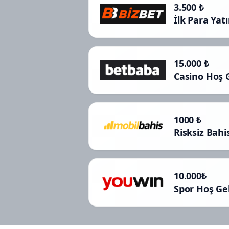
3.500 ₺
İlk Para Ya
15.000 ₺
Casino Hoş 
1000 ₺
Risksiz Bah
10.000₺
Spor Hoş Ge