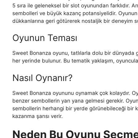
5 sıra ile geleneksel bir slot oyunundan farklıdır. 
sembolleri ve büyük kazanç potansiyelidir. Oyunun
dükkanlarına geri götürerek nostaljik bir deneyim s
Oyunun Teması
Sweet Bonanza oyunu, tatlılarla dolu bir dünyada g
her yerinde bulunur. Bu tematik yaklaşım, oyuncular
Nasıl Oynanır?
Sweet Bonanza oyununu oynamak çok kolaydır. Oyun
benzer sembollerin yan yana gelmesi gerekir. Oyunun
sembollerin herhangi bir yerde görünebileceği bir 
kazanma şansı verir.
Neden Bu Oyunu Seçmel