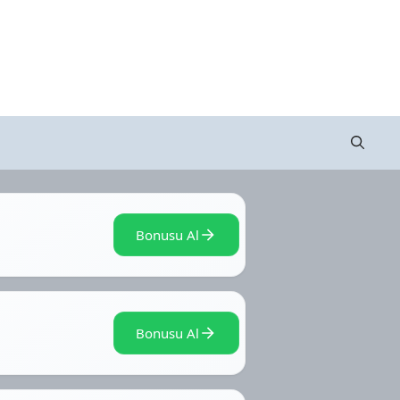
Bonusu Al
Bonusu Al