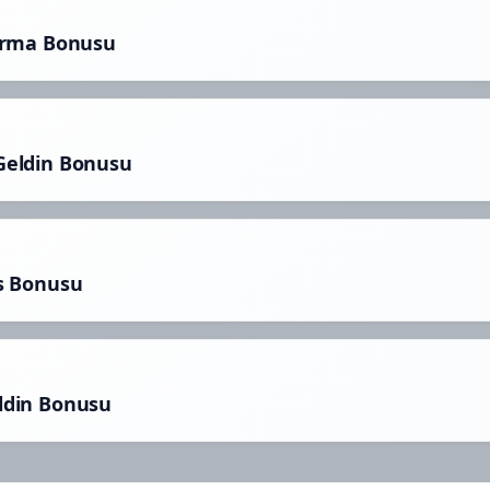
tırma Bonusu
Geldin Bonusu
is Bonusu
ldin Bonusu