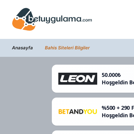
İçeriğe
atla
Anasayfa
Bahis Siteleri Bilgiler
50.000₺
Hoşgeldin 
%500 + 290 
Hoşgeldin 