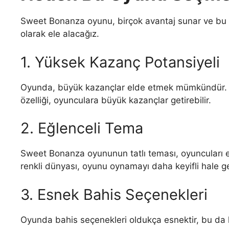
Sweet Bonanza oyunu, birçok avantaj sunar ve bu ne
olarak ele alacağız.
1. Yüksek Kazanç Potansiyeli
Oyunda, büyük kazançlar elde etmek mümkündür. Öz
özelliği, oyunculara büyük kazançlar getirebilir.
2. Eğlenceli Tema
Sweet Bonanza oyununun tatlı teması, oyuncuları eğl
renkli dünyası, oyunu oynamayı daha keyifli hale get
3. Esnek Bahis Seçenekleri
Oyunda bahis seçenekleri oldukça esnektir, bu da