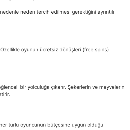
denle neden tercih edilmesi gerektiğini ayrıntılı
ellikle oyunun ücretsiz dönüşleri (free spins)
enceli bir yolculuğa çıkarır. Şekerlerin ve meyvelerin
irir.
 her türlü oyuncunun bütçesine uygun olduğu