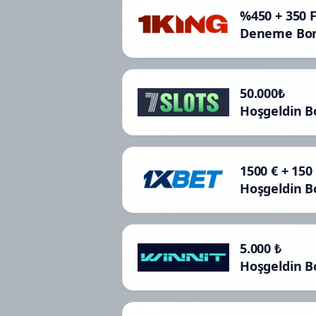
%450 + 350 
Deneme Bo
50.000₺
Hoşgeldin 
1500 € + 150
Hoşgeldin 
5.000 ₺
Hoşgeldin 