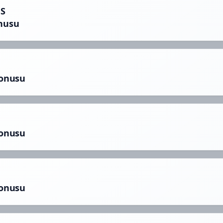
FS
nusu
Bonusu
Bonusu
Bonusu